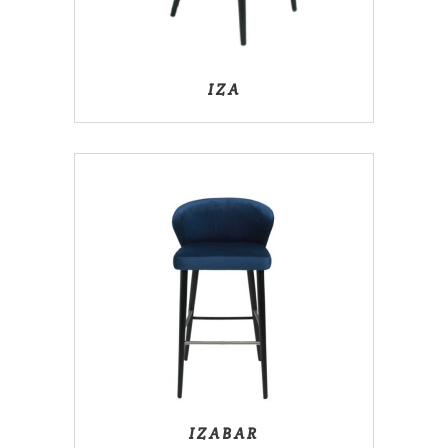
IZA
IZABAR