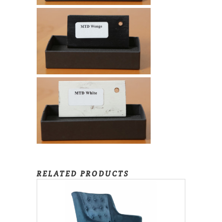
RELATED PRODUCTS