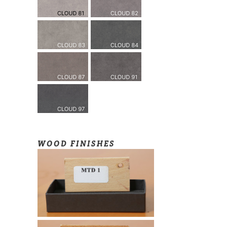
WOOD FINISHES