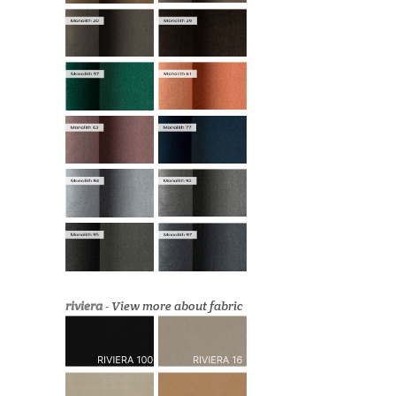
riviera
-
View more about fabric