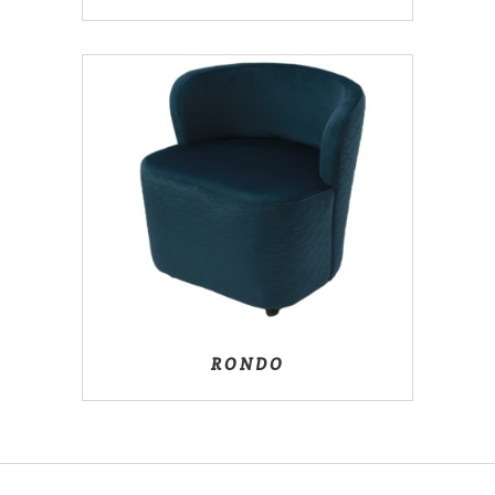
RONDO