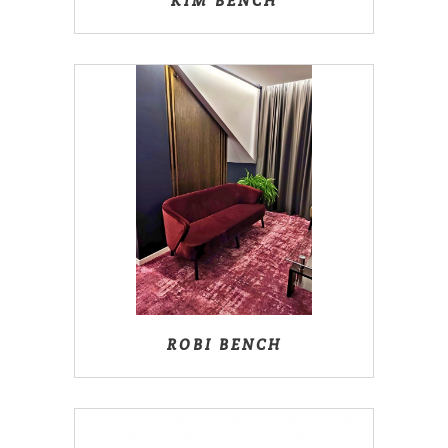
KIM BENCH
ROBI BENCH