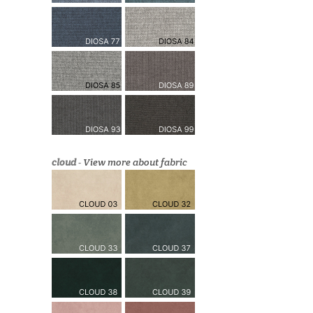
cloud
-
View more about fabric