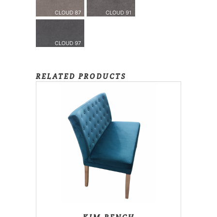
RELATED PRODUCTS