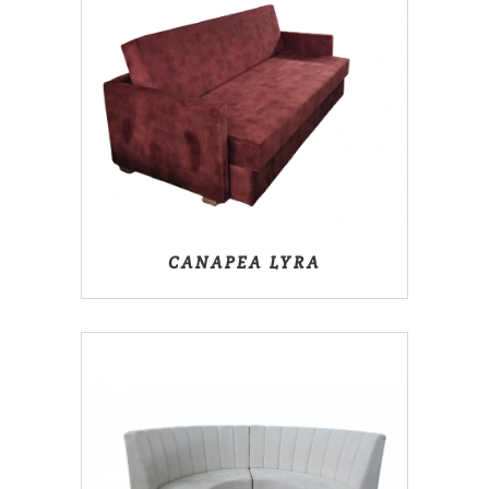
CANAPEA LYRA