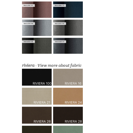
riviera
-
View more about fabric